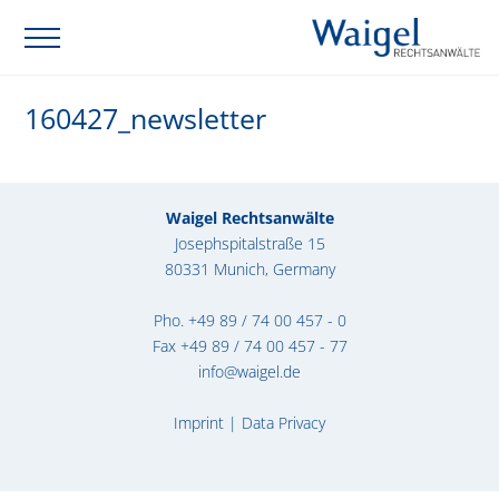
160427_newsletter
Waigel Rechtsanwälte
Josephspitalstraße 15
80331 Munich, Germany
Pho.
+49 89 / 74 00 457 - 0
Fax +49 89 / 74 00 457 - 77
info@waigel.de
Imprint
|
Data Privacy