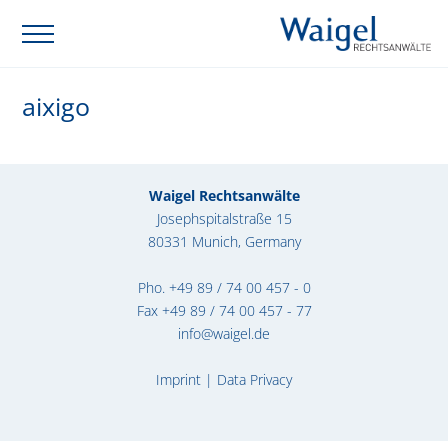
aixigo
Waigel Rechtsanwälte
Josephspitalstraße 15
80331 Munich, Germany
Pho.
+49 89 / 74 00 457 - 0
Fax +49 89 / 74 00 457 - 77
info@waigel.de
Imprint
|
Data Privacy