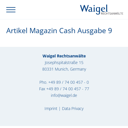
Artikel Magazin Cash Ausgabe 9
Waigel Rechtsanwälte
Josephspitalstraße 15
80331 Munich, Germany
Pho.
+49 89 / 74 00 457 - 0
Fax +49 89 / 74 00 457 - 77
info@waigel.de
Imprint
|
Data Privacy