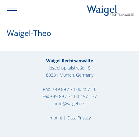
Waigel-Theo
Waigel Rechtsanwälte
Josephspitalstraße 15
80331 Munich, Germany
Pho.
+49 89 / 74 00 457 - 0
Fax +49 89 / 74 00 457 - 77
info@waigel.de
Imprint
|
Data Privacy