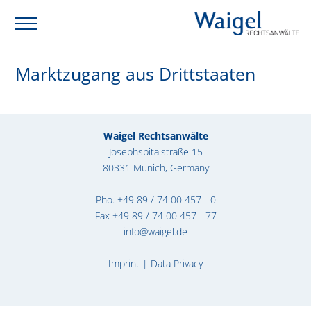
Marktzugang aus Drittstaaten
Waigel Rechtsanwälte
Josephspitalstraße 15
80331 Munich, Germany
Pho.
+49 89 / 74 00 457 - 0
Fax +49 89 / 74 00 457 - 77
info@waigel.de
Imprint
|
Data Privacy