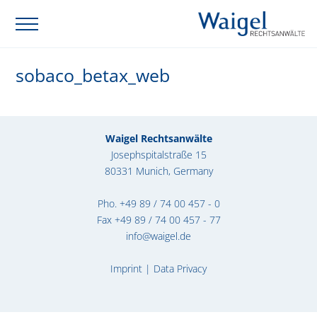
sobaco_betax_web
Waigel Rechtsanwälte
Josephspitalstraße 15
80331 Munich, Germany
Pho.
+49 89 / 74 00 457 - 0
Fax +49 89 / 74 00 457 - 77
info@waigel.de
Imprint
|
Data Privacy