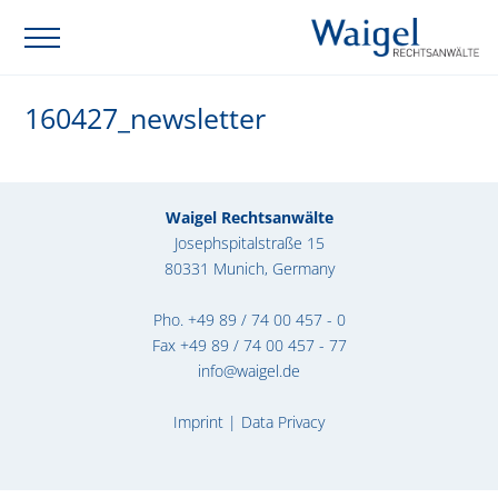
160427_newsletter
Waigel Rechtsanwälte
Josephspitalstraße 15
80331 Munich, Germany
Pho.
+49 89 / 74 00 457 - 0
Fax +49 89 / 74 00 457 - 77
info@waigel.de
Imprint
|
Data Privacy