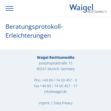
Beratungsprotokoll-
Erleichterungen
Waigel Rechtsanwälte
Josephspitalstraße 15
80331 Munich, Germany
Pho.
+49 89 / 74 00 457 - 0
Fax +49 89 / 74 00 457 - 77
info@waigel.de
Imprint
|
Data Privacy