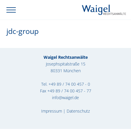
jdc-group
Waigel Rechtsanwälte
Josephspitalstraße 15
80331 München
Tel.
+49 89 / 74 00 457 - 0
Fax +49 89 / 74 00 457 - 77
info@waigel.de
Impressum
|
Datenschutz