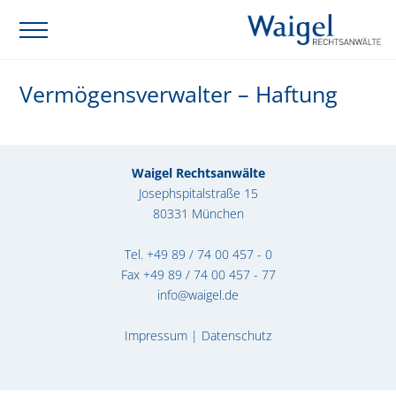
Vermögensverwalter – Haftung
Waigel Rechtsanwälte
Josephspitalstraße 15
80331 München
Tel.
+49 89 / 74 00 457 - 0
Fax +49 89 / 74 00 457 - 77
info@waigel.de
Impressum
|
Datenschutz