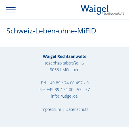
Schweiz-Leben-ohne-MiFID
Waigel Rechtsanwälte
Josephspitalstraße 15
80331 München
Tel.
+49 89 / 74 00 457 - 0
Fax +49 89 / 74 00 457 - 77
info@waigel.de
Impressum
|
Datenschutz