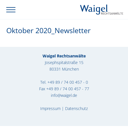
Oktober 2020_Newsletter
Waigel Rechtsanwälte
Josephspitalstraße 15
80331 München
Tel.
+49 89 / 74 00 457 - 0
Fax +49 89 / 74 00 457 - 77
info@waigel.de
Impressum
|
Datenschutz