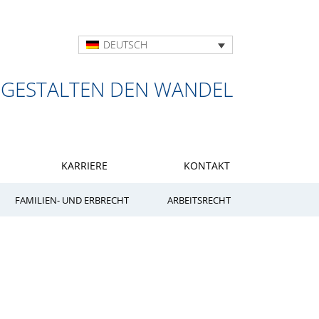
DEUTSCH
 GESTALTEN DEN WANDEL
KARRIERE
KONTAKT
FAMILIEN- UND ERBRECHT
ARBEITSRECHT