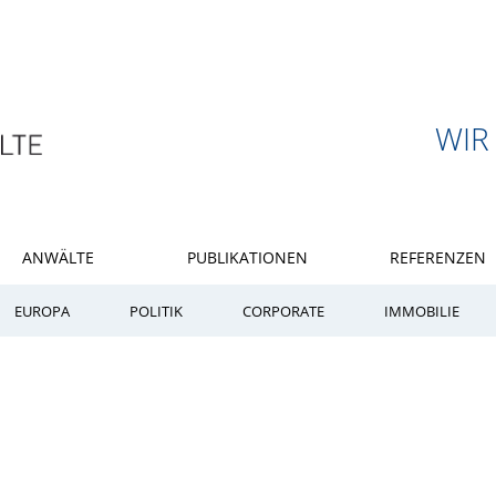
WIR
ANWÄLTE
PUBLIKATIONEN
REFERENZEN
EUROPA
POLITIK
CORPORATE
IMMOBILIE