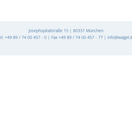
Josephspitalstraße 15 | 80331 München
el. +49 89 / 74 00 457 - 0 | Fax +49 89 / 74 00 457 - 77 |
info@waigel.