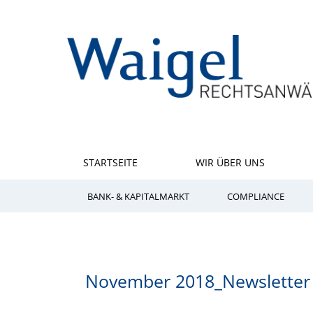
STARTSEITE
WIR ÜBER UNS
BANK- & KAPITALMARKT
COMPLIANCE
November 2018_Newsletter