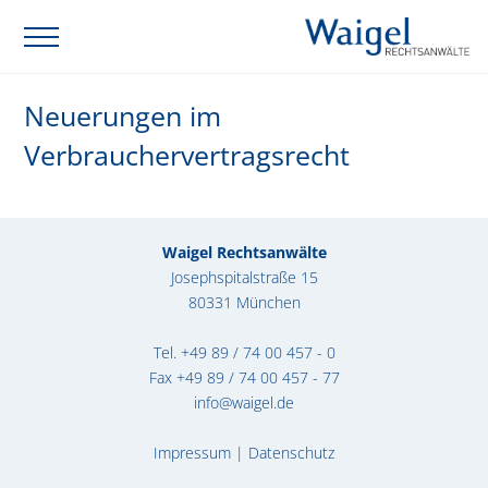
Neuerungen im
Verbrauchervertragsrecht
Waigel Rechtsanwälte
Josephspitalstraße 15
80331 München
Tel.
+49 89 / 74 00 457 - 0
Fax +49 89 / 74 00 457 - 77
info@waigel.de
Impressum
|
Datenschutz