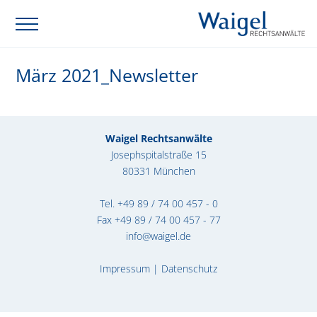
März 2021_Newsletter
Waigel Rechtsanwälte
Josephspitalstraße 15
80331 München
Tel.
+49 89 / 74 00 457 - 0
Fax +49 89 / 74 00 457 - 77
info@waigel.de
Impressum
|
Datenschutz