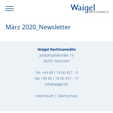
März 2020_Newsletter
Waigel Rechtsanwälte
Josephspitalstraße 15
80331 München
Tel.
+49 89 / 74 00 457 - 0
Fax +49 89 / 74 00 457 - 77
info@waigel.de
Impressum
|
Datenschutz