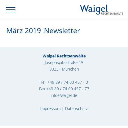
März 2019_Newsletter
Waigel Rechtsanwälte
Josephspitalstraße 15
80331 München
Tel.
+49 89 / 74 00 457 - 0
Fax +49 89 / 74 00 457 - 77
info@waigel.de
Impressum
|
Datenschutz