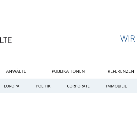
WIR
ANWÄLTE
PUBLIKATIONEN
REFERENZEN
EUROPA
POLITIK
CORPORATE
IMMOBILIE