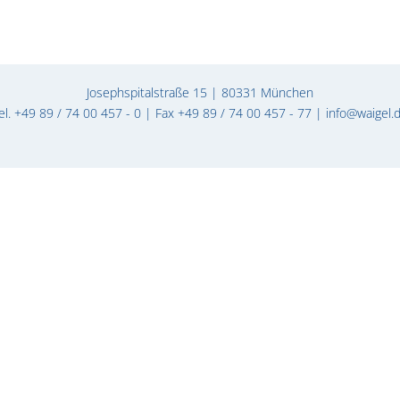
Josephspitalstraße 15 | 80331 München
el. +49 89 / 74 00 457 - 0 | Fax +49 89 / 74 00 457 - 77 |
info@waigel.