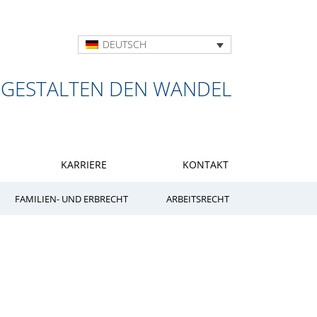
DEUTSCH
 GESTALTEN DEN WANDEL
KARRIERE
KONTAKT
FAMILIEN- UND ERBRECHT
ARBEITSRECHT