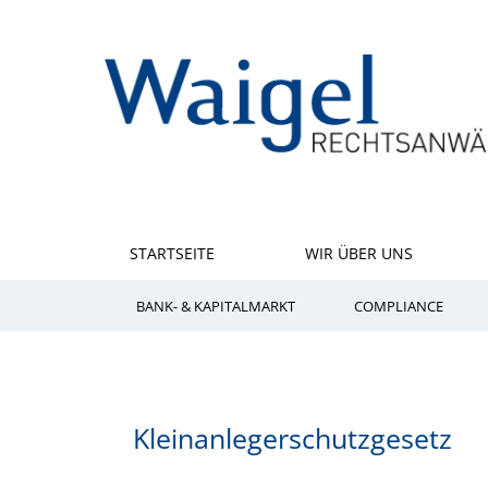
STARTSEITE
WIR ÜBER UNS
BANK- & KAPITALMARKT
COMPLIANCE
Kleinanlegerschutzgesetz