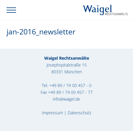
jan-2016_newsletter
Waigel Rechtsanwälte
Josephspitalstraße 15
80331 München
Tel.
+49 89 / 74 00 457 - 0
Fax +49 89 / 74 00 457 - 77
info@waigel.de
Impressum
|
Datenschutz