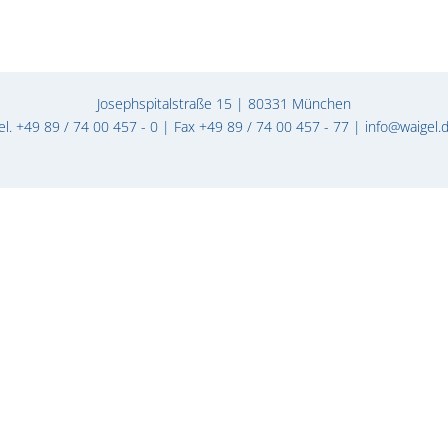
Josephspitalstraße 15 | 80331 München
el. +49 89 / 74 00 457 - 0 | Fax +49 89 / 74 00 457 - 77 |
info@waigel.