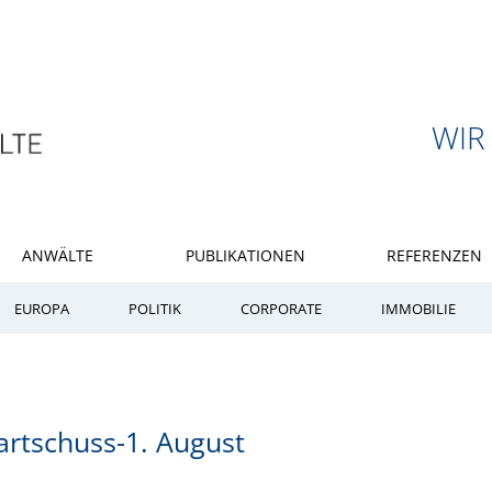
WIR
ANWÄLTE
PUBLIKATIONEN
REFERENZEN
EUROPA
POLITIK
CORPORATE
IMMOBILIE
rtschuss-1. August