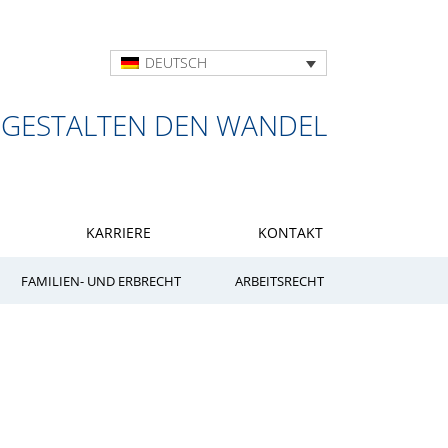
DEUTSCH
 GESTALTEN DEN WANDEL
KARRIERE
KONTAKT
FAMILIEN- UND ERBRECHT
ARBEITSRECHT