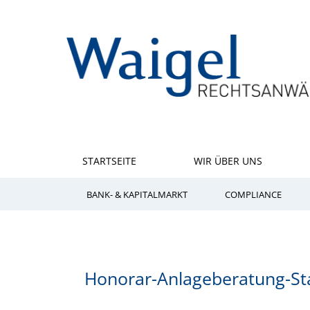
STARTSEITE
WIR ÜBER UNS
BANK- & KAPITALMARKT
COMPLIANCE
Honorar-Anlageberatung-Sta