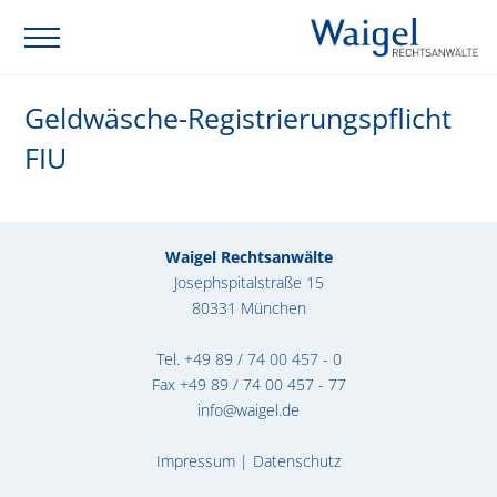
Geldwäsche-Registrierungspflicht
FIU
Waigel Rechtsanwälte
Josephspitalstraße 15
80331 München
Tel.
+49 89 / 74 00 457 - 0
Fax +49 89 / 74 00 457 - 77
info@waigel.de
Impressum
|
Datenschutz