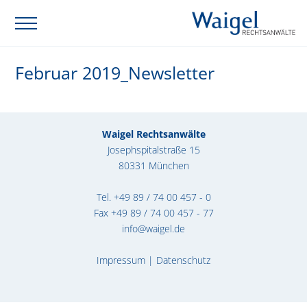
Februar 2019_Newsletter
Waigel Rechtsanwälte
Josephspitalstraße 15
80331 München
Tel.
+49 89 / 74 00 457 - 0
Fax +49 89 / 74 00 457 - 77
info@waigel.de
Impressum
|
Datenschutz