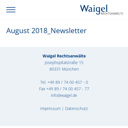
August 2018_Newsletter
Waigel Rechtsanwälte
Josephspitalstraße 15
80331 München
Tel.
+49 89 / 74 00 457 - 0
Fax +49 89 / 74 00 457 - 77
info@waigel.de
Impressum
|
Datenschutz