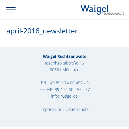
april-2016_newsletter
Waigel Rechtsanwälte
Josephspitalstraße 15
80331 München
Tel.
+49 89 / 74 00 457 - 0
Fax +49 89 / 74 00 457 - 77
info@waigel.de
Impressum
|
Datenschutz