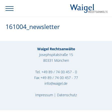
161004_newsletter
Waigel Rechtsanwälte
Josephspitalstraße 15
80331 München
Tel.
+49 89 / 74 00 457 - 0
Fax +49 89 / 74 00 457 - 77
info@waigel.de
Impressum
|
Datenschutz