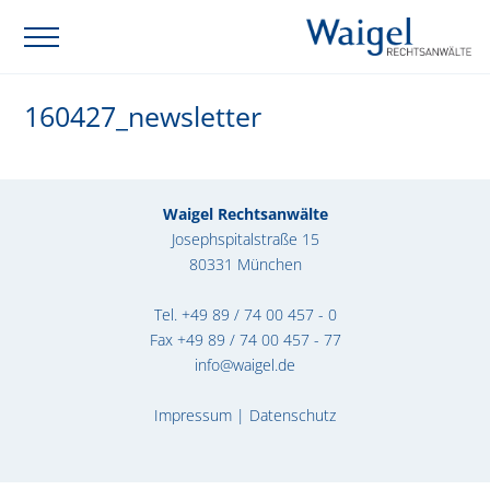
160427_newsletter
Waigel Rechtsanwälte
Josephspitalstraße 15
80331 München
Tel.
+49 89 / 74 00 457 - 0
Fax +49 89 / 74 00 457 - 77
info@waigel.de
Impressum
|
Datenschutz