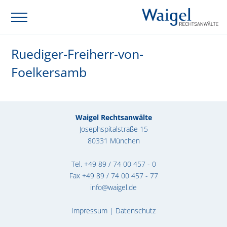
Ruediger-Freiherr-von-
Foelkersamb
Waigel Rechtsanwälte
Josephspitalstraße 15
80331 München
Tel.
+49 89 / 74 00 457 - 0
Fax +49 89 / 74 00 457 - 77
info@waigel.de
Impressum
|
Datenschutz