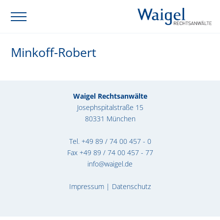
Minkoff-Robert
Waigel Rechtsanwälte
Josephspitalstraße 15
80331 München
Tel.
+49 89 / 74 00 457 - 0
Fax +49 89 / 74 00 457 - 77
info@waigel.de
Impressum
|
Datenschutz