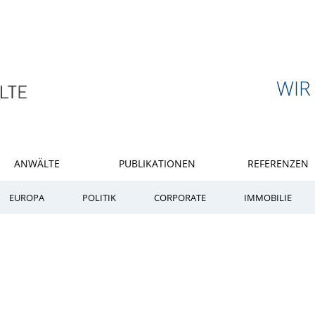
WIR
ANWÄLTE
PUBLIKATIONEN
REFERENZEN
EUROPA
POLITIK
CORPORATE
IMMOBILIE