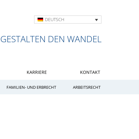
DEUTSCH
 GESTALTEN DEN WANDEL
KARRIERE
KONTAKT
FAMILIEN- UND ERBRECHT
ARBEITSRECHT