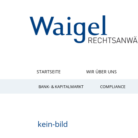
STARTSEITE
WIR ÜBER UNS
BANK- & KAPITALMARKT
COMPLIANCE
kein-bild