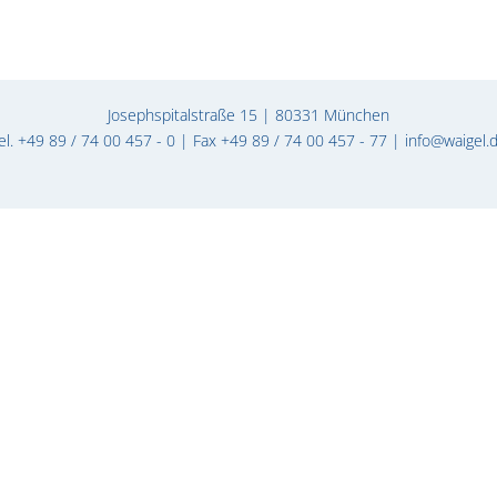
Josephspitalstraße 15 | 80331 München
el. +49 89 / 74 00 457 - 0 | Fax +49 89 / 74 00 457 - 77 |
info@waigel.